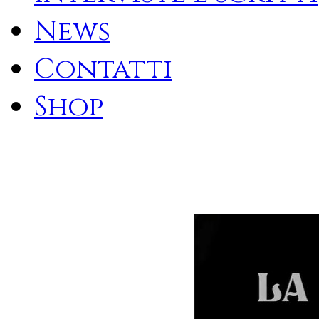
News
Contatti
Shop