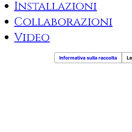
Installazioni
Collaborazioni
Video
Informativa sulla raccolta
Le