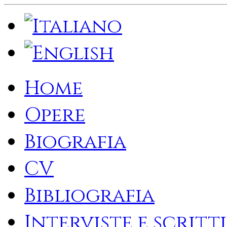
Home
Opere
Biografia
CV
Bibliografia
Interviste e scritti