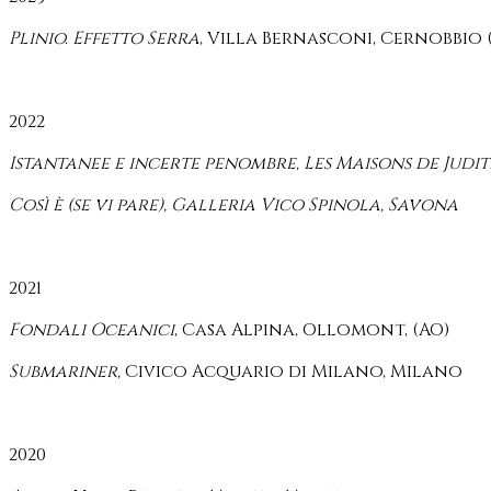
Plinio. Effetto Serra
, Villa Bernasconi, Cernobbio 
2022
Istantanee e incerte penombre, Les Maisons de Judi
Così è (se vi pare), Galleria Vico Spinola, Savona
2021
Fondali Oceanici
, Casa Alpina, Ollomont, (AO)
Submariner,
Civico Acquario di Milano, Milano
2020