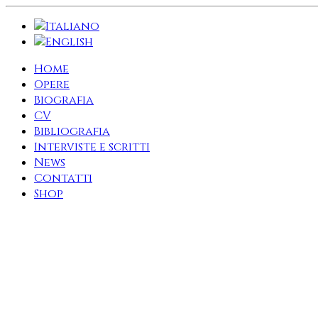
Home
Opere
Biografia
CV
Bibliografia
Interviste e scritti
News
Contatti
Shop