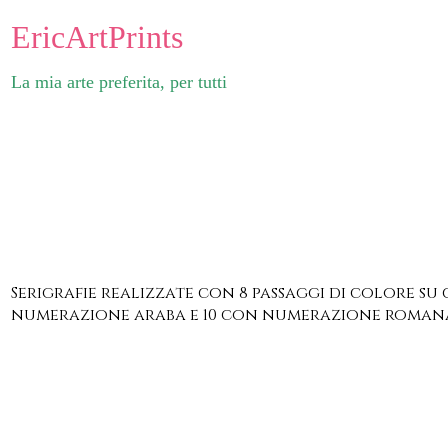
EricArtPrints
La mia arte preferita, per tutti
Serigrafie realizzate con 8 passaggi di colore su 
numerazione araba e 10 con numerazione romana, c