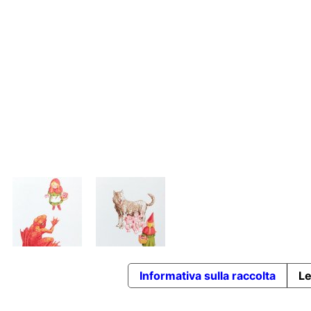
Informativa sulla raccolta
Le