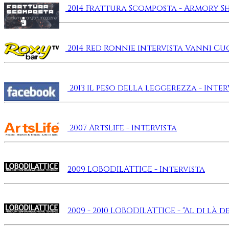
2014 Frattura Scomposta - Armory Sh
2014 Red Ronnie intervista Vanni Cuo
2013 Il peso della leggerezza - Inter
2007 ArtsLife - Intervista
2009 LOBODILATTICE - Intervista
2009 - 2010 LOBODILATTICE - "Al di là d