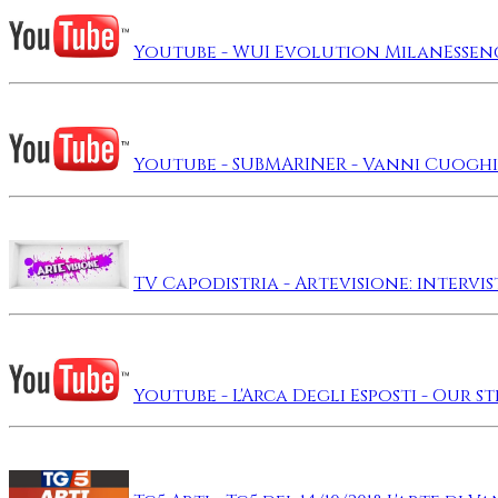
Youtube - WUI Evolution MilanEssen
Youtube - SUBMARINER - Vanni Cuoghi
TV Capodistria - Artevisione: intervi
Youtube - L'Arca Degli Esposti - Our 