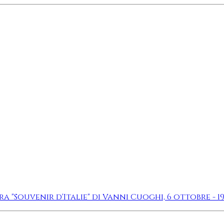
"Souvenir d'Italie" di Vanni Cuoghi, 6 ottobre - 19