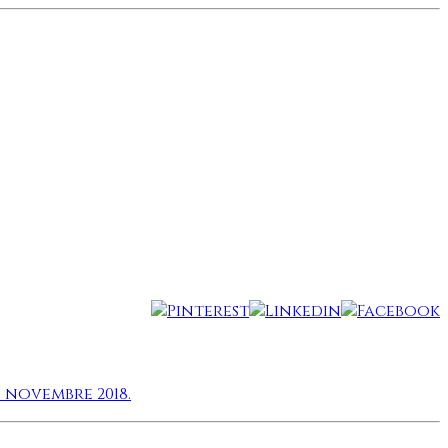
 novembre 2018.