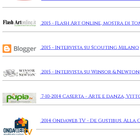
2015 - Flash Art Online, mostra di To
2015 - Intervista su Scouting Milano
2015 - Intervista su Winsor & Newton
7-10-2014 Caserta - Arte e danza, Vit
2014 Ondaweb TV - De Gustibus. Alla