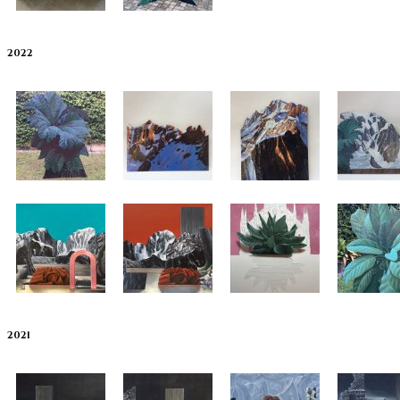
2022
2021