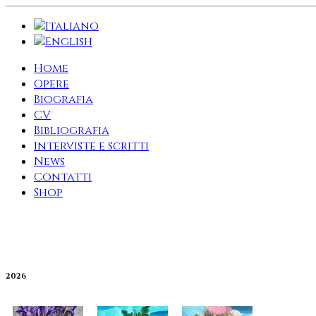
Home
Opere
Biografia
CV
Bibliografia
Interviste e scritti
News
Contatti
Shop
2026