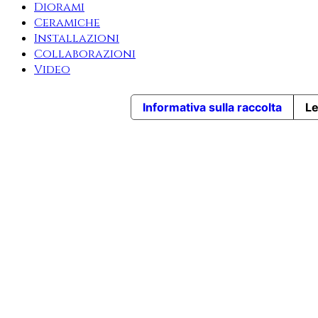
Diorami
Ceramiche
Installazioni
Collaborazioni
Video
Informativa sulla raccolta
Le