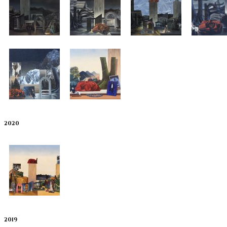
2020
2019