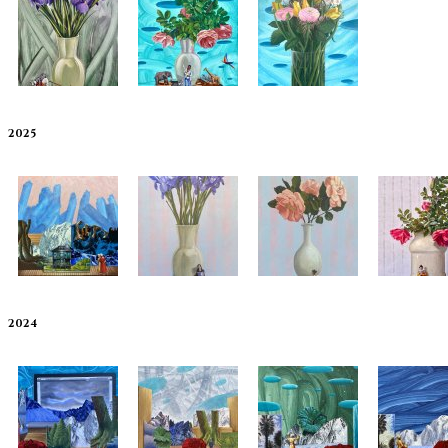
2025
2024