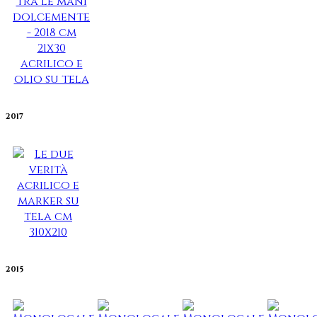
2017
2015