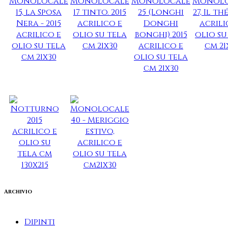
Archivio
Dipinti